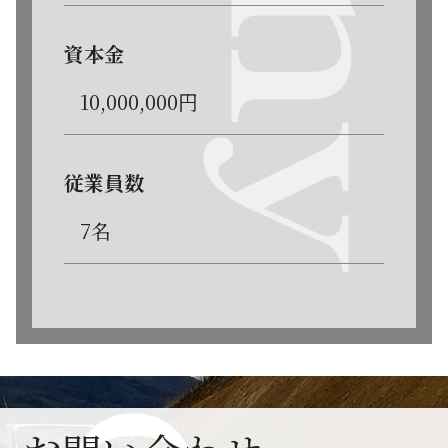
資本金
10,000,000円
従業員数
7名