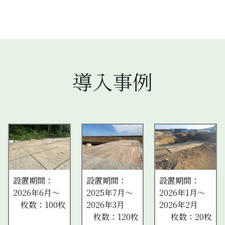
導入事例
設置期間：
設置期間：
設置期間：
2025年7月～
2026年1月～
2026年6月～
2026年3月
2026年2月
枚数：100枚
枚数：120枚
枚数：20枚