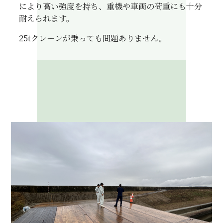
により高い強度を持ち、重機や車両の荷重にも十分
耐えられます。
25tクレーンが乗っても問題ありません。