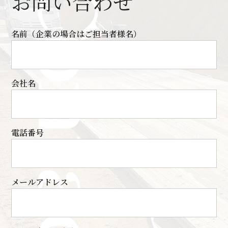
お問い合わせ
名前（企業の場合はご担当者様名）
会社名
電話番号
メールアドレス