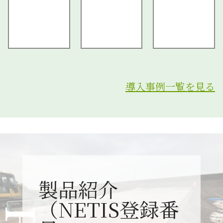
導入事例一覧を見る
製品紹介
（NETIS登録番