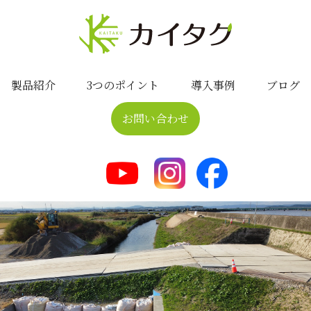
製品紹介
3つのポイント
導入事例
ブログ
お問い合わせ