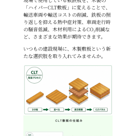
現場で使用している敷鉄板を、木製の
「ハイパーCLT敷板」に変えることで、
輸送車両や輸送コストの削減、鉄板の照
り返しを抑える熱中症対策、車両走行時
の騒音低減、木材利用によるCO₂削減な
ど、さまざまな効果が期待できます。
いつもの建設現場に、木製敷板という新
たな選択肢を取り入れてみませんか。