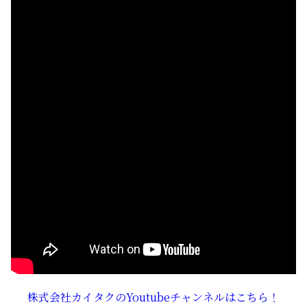
株式会社カイタクのYoutubeチャンネルはこちら！