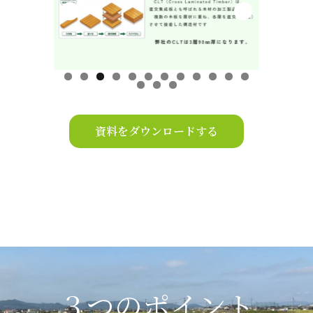
資料をダウンロードする
３つのポイント