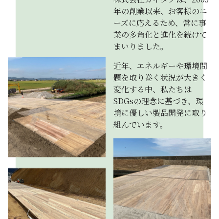
年の創業以来、お客様のニ
ーズに応えるため、常に事
業の多角化と進化を続けて
まいりました。
近年、エネルギーや環境問
題を取り巻く状況が大きく
変化する中、私たちは
SDGsの理念に基づき、環
境に優しい製品開発に取り
組んでいます。