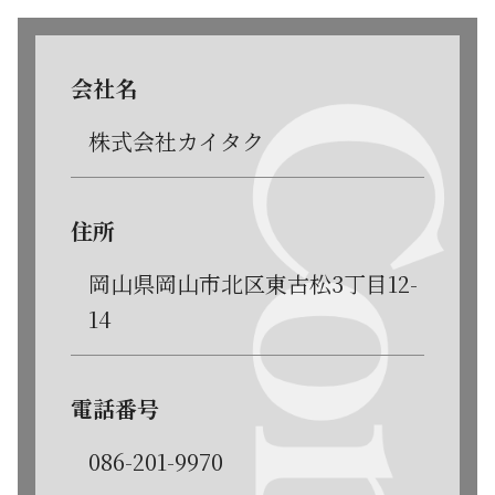
会社名
株式会社カイタク
住所
岡山県岡山市北区東古松3丁目12-
14
電話番号
086-201-9970