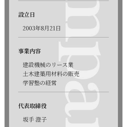
設立日
2003年8月21日
事業内容
建設機械のリース業
土木建築用材料の販売
学習塾の経営
代表取締役
坂手 澄子