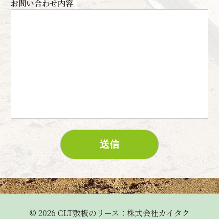
お問い合わせ内容
© 2026 CLT敷板のリース：株式会社カイタク