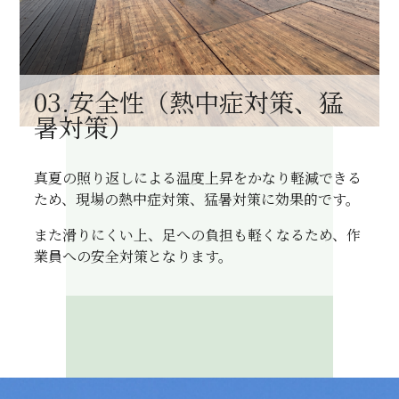
03.安全性（熱中症対策、猛
暑対策）
真夏の照り返しによる温度上昇をかなり軽減できる
ため、現場の熱中症対策、猛暑対策に効果的です。
また滑りにくい上、足への負担も軽くなるため、作
業員への安全対策となります。