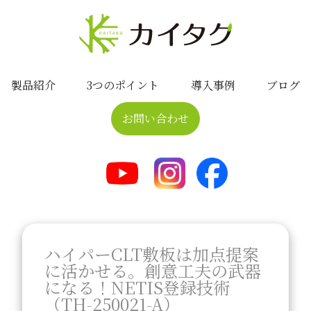
製品紹介
3つのポイント
導入事例
ブログ
お問い合わせ
ハイパーCLT敷板は加点提案
に活かせる。創意工夫の武器
になる！NETIS登録技術
（TH-250021-A）