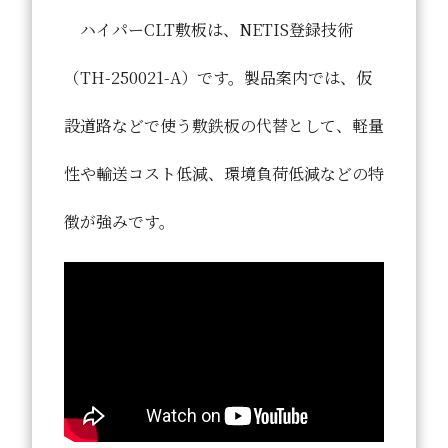
ハイパーCLT敷板は、NETIS登録技術
（TH-250021-A）です。製品案内では、仮
設道路などで使う敷鉄板の代替として、軽量
性や輸送コスト低減、環境負荷低減などの特
徴が強みです。