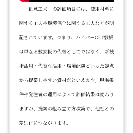
「創意工夫」の評価項目には、使用材料に
関する工夫や環境保全に関する工夫などが明
記されています。つまり、ハイパーCLT敷板
は単なる敷鉄板の代替としてではなく、新技
術活用・代替材活用・環境配慮といった観点
から提案しやすい資材だといえます。現場条
件や発注者の運用によって評価結果は変わり
ますが、提案の組み立て方次第で、他社との
差別化につながります。