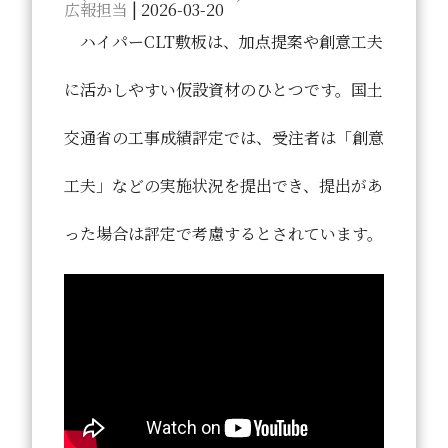
広報担当
|
2026-03-20
ハイパーCLT敷板は、加点提案や創意工夫
に活かしやすい仮設資材のひとつです。国土
交通省の工事成績評定では、受注者は「創意
工夫」などの実施状況を提出でき、提出があ
った場合は評定で考慮するとされています。