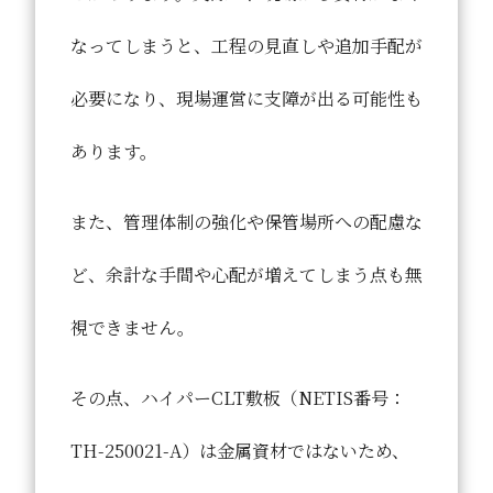
なってしまうと、工程の見直しや追加手配が
必要になり、現場運営に支障が出る可能性も
あります。
また、管理体制の強化や保管場所への配慮な
ど、余計な手間や心配が増えてしまう点も無
視できません。
その点、
ハイパーCLT敷板（NETIS番号：
TH-250021-A）は金属資材ではないため、