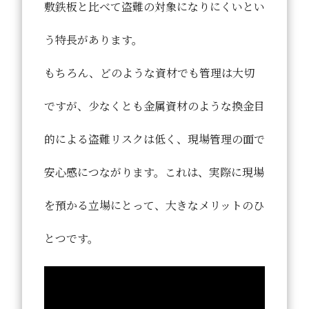
敷鉄板と比べて盗難の対象になりにくい
とい
う特長があります。
もちろん、どのような資材でも管理は大切
ですが、少なくとも金属資材のような換金目
的による盗難リスクは低く、現場管理の面で
安心感につながります。これは、実際に現場
を預かる立場にとって、大きなメリットのひ
とつです。