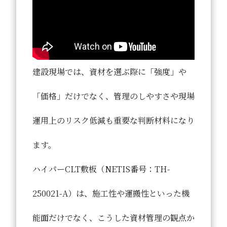
建設現場では、資材を選ぶ際に「強度」や
「価格」だけでなく、
管理のしやすさ
や
現場
運用上のリスク低減
も重要な判断材料になり
ます。
ハイパーCLT敷板（NETIS番号：TH-
250021-A）は、施工性や運搬性といった機
能面だけでなく、こうした資材管理の観点か