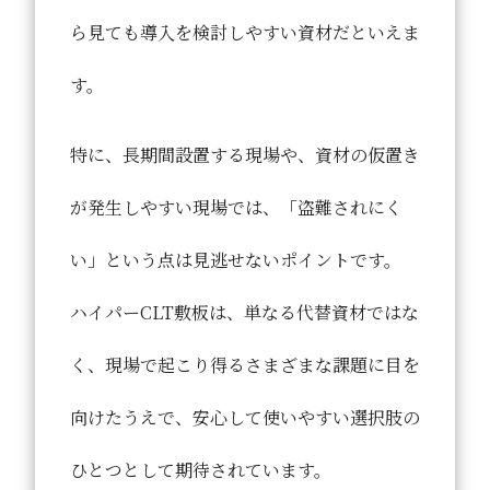
ら見ても導入を検討しやすい資材だといえま
す。
特に、長期間設置する現場や、資材の仮置き
が発生しやすい現場では、「盗難されにく
い」という点は見逃せないポイントです。
ハイパーCLT敷板は、単なる代替資材ではな
く、現場で起こり得るさまざまな課題に目を
向けたうえで、安心して使いやすい選択肢の
ひとつとして期待されています。