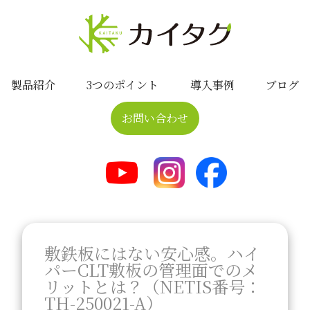
製品紹介
3つのポイント
導入事例
ブログ
お問い合わせ
敷鉄板にはない安心感。ハイ
パーCLT敷板の管理面でのメ
リットとは？（NETIS番号：
TH-250021-A）