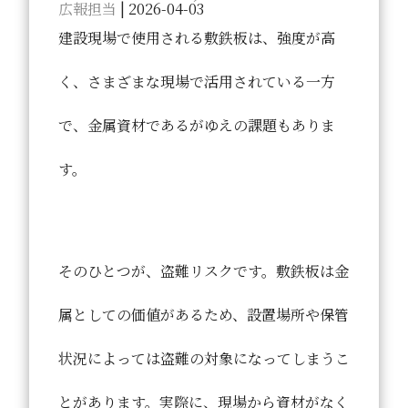
広報担当
|
2026-04-03
建設現場で使用される敷鉄板は、強度が高
く、さまざまな現場で活用されている一方
で、金属資材であるがゆえの課題もありま
す。
そのひとつが、
盗難リスク
です。敷鉄板は金
属としての価値があるため、設置場所や保管
状況によっては盗難の対象になってしまうこ
とがあります。実際に、現場から資材がなく