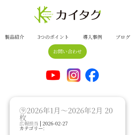
製品紹介
3つのポイント
導入事例
ブログ
お問い合わせ
⑨2026年1月～2026年2月 20
枚
広報担当
|
2026-02-27
カテゴリー: