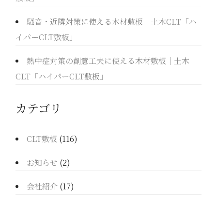
騒音・近隣対策に使える木材敷板｜土木CLT「ハ
イパーCLT敷板」
熱中症対策の創意工夫に使える木材敷板｜土木
CLT「ハイパーCLT敷板」
カテゴリ
CLT敷板
(116)
お知らせ
(2)
会社紹介
(17)