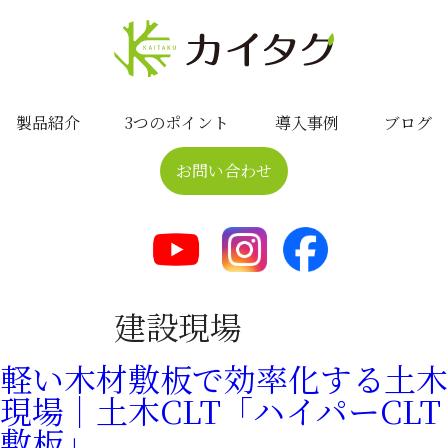
製品紹介
3つのポイント
導入事例
ブログ
お問い合わせ
建設現場
軽い木材敷板で効率化する土木
現場｜土木CLT「ハイパーCLT
敷板」