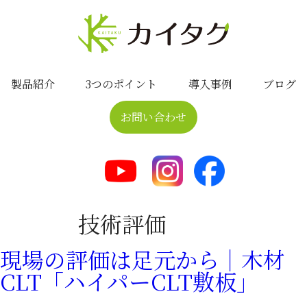
製品紹介
3つのポイント
導入事例
ブログ
お問い合わせ
技術評価
現場の評価は足元から｜木材
CLT「ハイパーCLT敷板」