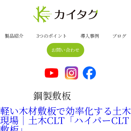
製品紹介
3つのポイント
導入事例
ブログ
お問い合わせ
鋼製敷板
軽い木材敷板で効率化する土木
現場｜土木CLT「ハイパーCLT
敷板」